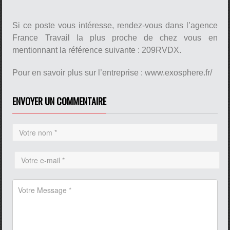
Si ce poste vous intéresse, rendez-vous dans l’agence
France Travail la plus proche de chez vous en
mentionnant la référence suivante : 209RVDX.
Pour en savoir plus sur l’entreprise : www.exosphere.fr/
ENVOYER UN COMMENTAIRE