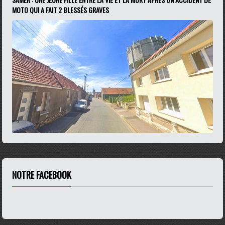
MOTO QUI A FAIT 2 BLESSÉS GRAVES
NOTRE FACEBOOK