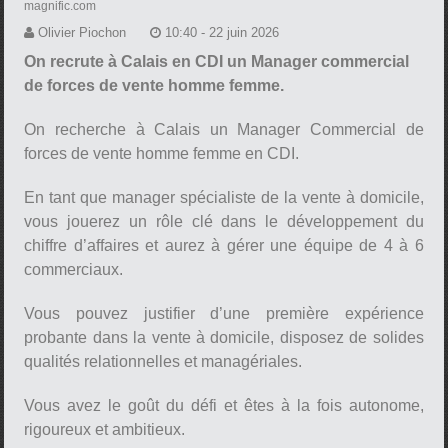
magnific.com
Olivier Piochon
10:40 - 22 juin 2026
On recrute à Calais en CDI un Manager commercial
de forces de vente homme femme.
On recherche à Calais un Manager Commercial de
forces de vente homme femme en CDI.
En tant que manager spécialiste de la vente à domicile,
vous jouerez un rôle clé dans le développement du
chiffre d’affaires et aurez à gérer une équipe de 4 à 6
commerciaux.
Vous pouvez justifier d’une première expérience
probante dans la vente à domicile, disposez de solides
qualités relationnelles et managériales.
Vous avez le goût du défi et êtes à la fois autonome,
rigoureux et ambitieux.