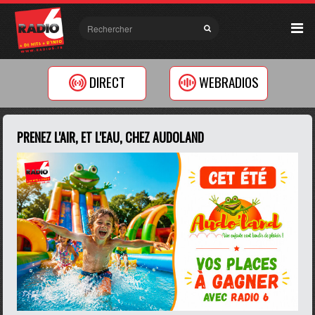
DIRECT
WEBRADIOS
PRENEZ L'AIR, ET L'EAU, CHEZ AUDOLAND