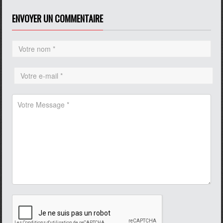
ENVOYER UN COMMENTAIRE