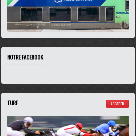
NOTRE FACEBOOK
TURF
ACCÉDER