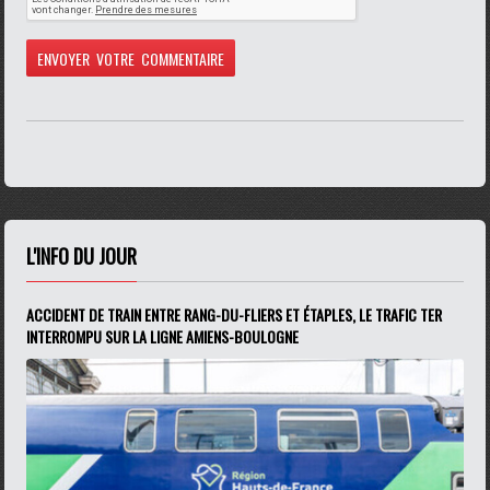
L'INFO DU JOUR
ACCIDENT DE TRAIN ENTRE RANG-DU-FLIERS ET ÉTAPLES, LE TRAFIC TER
INTERROMPU SUR LA LIGNE AMIENS-BOULOGNE