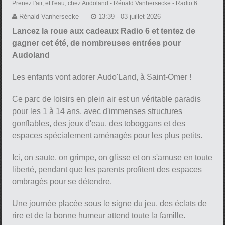
Prenez l'air, et l'eau, chez Audoland
- Rénald Vanhersecke - Radio 6
Rénald Vanhersecke
13:39 - 03 juillet 2026
Lancez la roue aux cadeaux Radio 6 et tentez de
gagner cet été, de nombreuses entrées pour
Audoland
Les enfants vont adorer Audo'Land, à Saint-Omer !
Ce parc de loisirs en plein air est un véritable paradis
pour les 1 à 14 ans, avec d'immenses structures
gonflables, des jeux d'eau, des toboggans et des
espaces spécialement aménagés pour les plus petits.
Ici, on saute, on grimpe, on glisse et on s'amuse en toute
liberté, pendant que les parents profitent des espaces
ombragés pour se détendre.
Une journée placée sous le signe du jeu, des éclats de
rire et de la bonne humeur attend toute la famille.