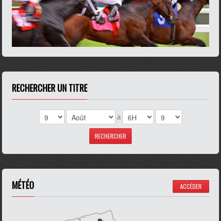
RECHERCHER UN TITRE
à
MÉTÉO
ACCÉDER