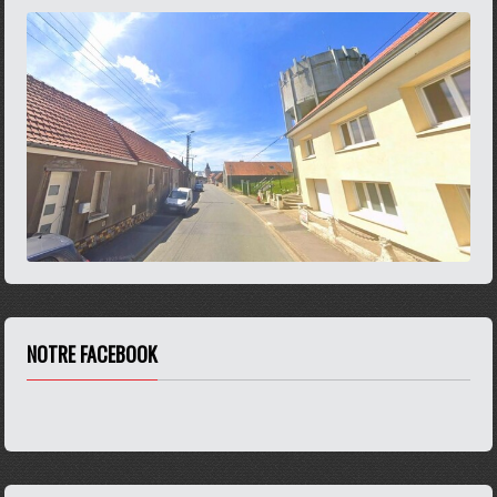
NOTRE FACEBOOK