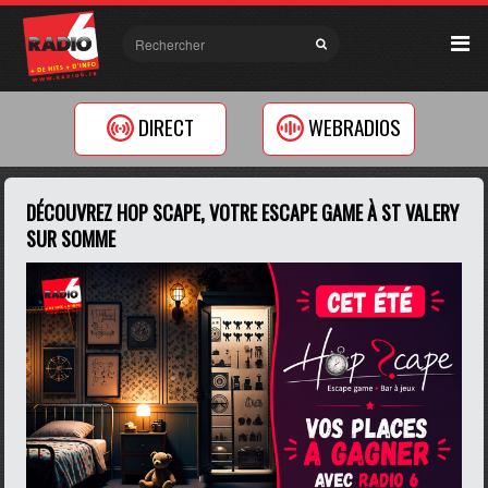
DIRECT
WEBRADIOS
DÉCOUVREZ HOP SCAPE, VOTRE ESCAPE GAME À ST VALERY
SUR SOMME