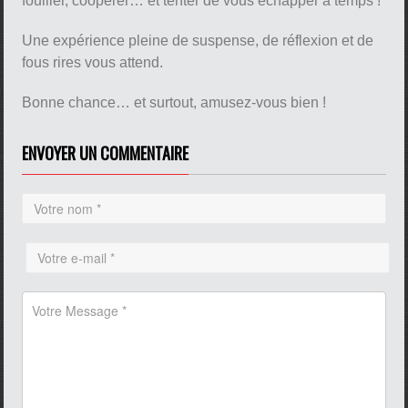
fouiller, coopérer… et tenter de vous échapper à temps !
Une expérience pleine de suspense, de réflexion et de
fous rires vous attend.
Bonne chance… et surtout, amusez-vous bien !
ENVOYER UN COMMENTAIRE