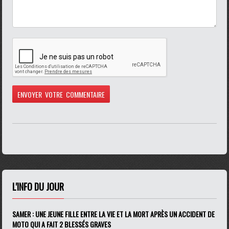
L'INFO DU JOUR
SAMER : UNE JEUNE FILLE ENTRE LA VIE ET LA MORT APRÈS UN ACCIDENT DE
MOTO QUI A FAIT 2 BLESSÉS GRAVES