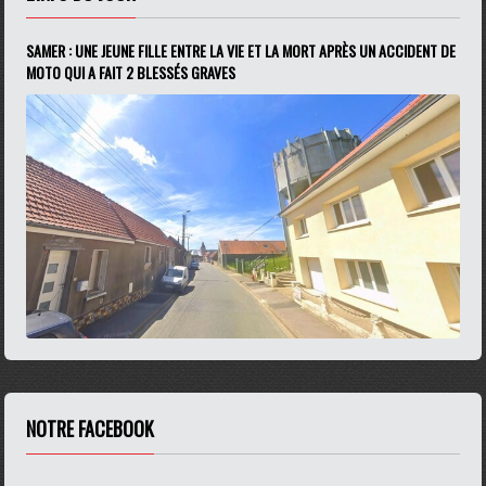
SAMER : UNE JEUNE FILLE ENTRE LA VIE ET LA MORT APRÈS UN ACCIDENT DE
MOTO QUI A FAIT 2 BLESSÉS GRAVES
NOTRE FACEBOOK