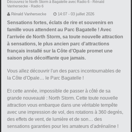
Découvrez le North Storm à Bagatelle avec Radio 6
- Rénald
Vanhersecke - Radio 6
Rénald Vanhersecke
14:07 - 03 juillet 2026
Sensations fortes, éclats de rire et souvenirs en
famille vous attendent au Parc Bagatelle ! Avec
l'arrivée de North Storm, sa toute nouvelle attraction
à sensations, le plus ancien parc d'attractions
français installé sur la Côte d'Opale promet une
saison plus décoiffante que jamais.
Vous allez découvrir l'un des parcs incontournables de
la Côte d'Opale… le Parc Bagatelle !
Et cette année, impossible de passer à côté de sa
grande nouveauté : North Storm. Cette toute nouvelle
attraction vous embarque dans une véritable tempête
avec une impression de vol, des rotations à 360 degrés,
des effets de vent, de lumière et de son… des
sensations garanties pour les amateurs d'adrénaline !