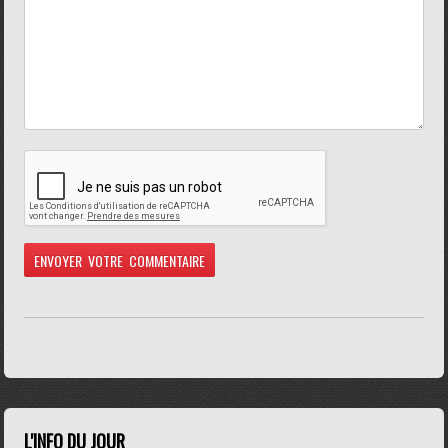
L'INFO DU JOUR