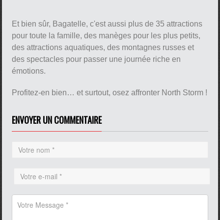
Et bien sûr, Bagatelle, c'est aussi plus de 35 attractions
pour toute la famille, des manèges pour les plus petits,
des attractions aquatiques, des montagnes russes et
des spectacles pour passer une journée riche en
émotions.
Profitez-en bien… et surtout, osez affronter North Storm !
ENVOYER UN COMMENTAIRE