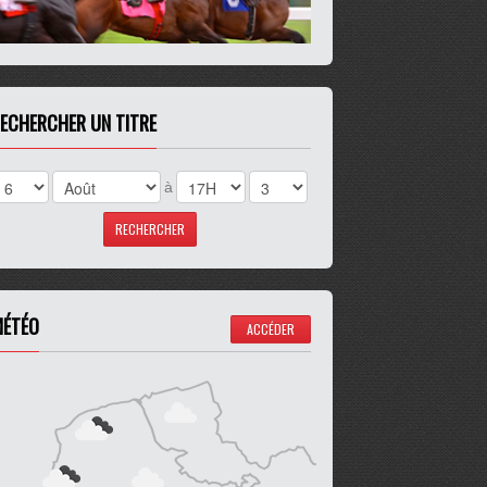
ECHERCHER UN TITRE
à
ÉTÉO
ACCÉDER