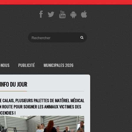
-NOUS
PUBLICITÉ
MUNICIPALES 2026
'INFO DU JOUR
E CALAIS, PLUSIEURS PALETTES DE MATÉRIEL MÉDICAL
N ROUTE POUR SOIGNER LES ANIMAUX VICTIMES DES
NCENDIES !