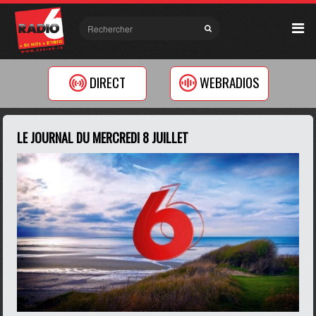
DIRECT
WEBRADIOS
LE JOURNAL DU MERCREDI 8 JUILLET