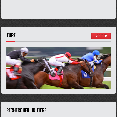
TURF
ACCÉDER
RECHERCHER UN TITRE