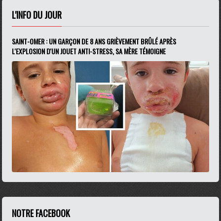
L'INFO DU JOUR
SAINT-OMER : UN GARÇON DE 8 ANS GRIÈVEMENT BRÛLÉ APRÈS
L'EXPLOSION D'UN JOUET ANTI-STRESS, SA MÈRE TÉMOIGNE
NOTRE FACEBOOK