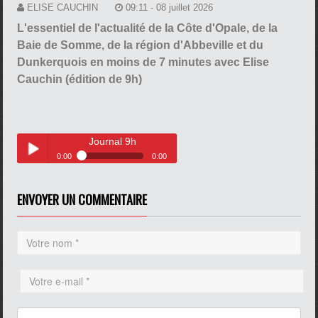
ELISE CAUCHIN
09:11 - 08 juillet 2026
L'essentiel de l'actualité de la Côte d'Opale, de la
Baie de Somme, de la région d'Abbeville et du
Dunkerquois en moins de 7 minutes avec Elise
Cauchin (édition de 9h)
Journal 9h
0:00
0:00
Journal 9h
Play /
ENVOYER UN COMMENTAIRE
pause