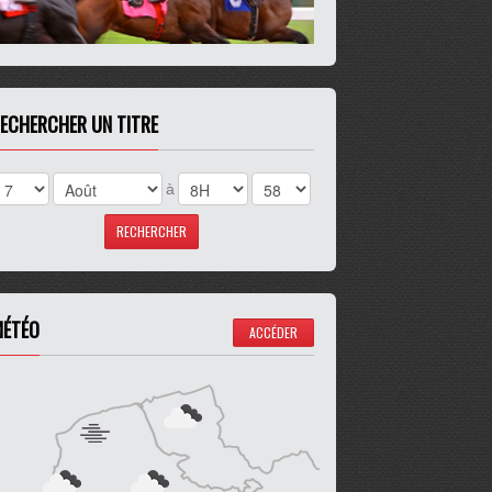
ECHERCHER UN TITRE
à
ÉTÉO
ACCÉDER