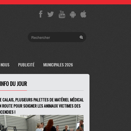
-NOUS
PUBLICITÉ
MUNICIPALES 2026
'INFO DU JOUR
E CALAIS, PLUSIEURS PALETTES DE MATÉRIEL MÉDICAL
N ROUTE POUR SOIGNER LES ANIMAUX VICTIMES DES
NCENDIES !