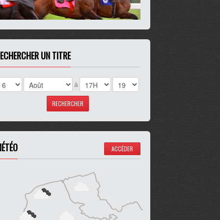
ECHERCHER UN TITRE
à
ÉTÉO
ACCÉDER