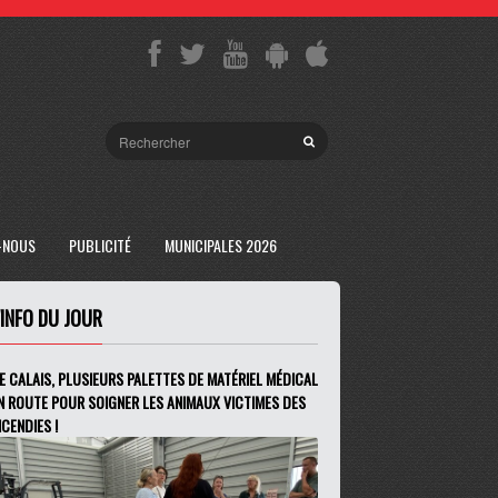
-NOUS
PUBLICITÉ
MUNICIPALES 2026
'INFO DU JOUR
E CALAIS, PLUSIEURS PALETTES DE MATÉRIEL MÉDICAL
N ROUTE POUR SOIGNER LES ANIMAUX VICTIMES DES
NCENDIES !