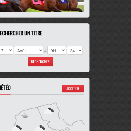
ECHERCHER UN TITRE
à
ÉTÉO
ACCÉDER