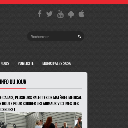
-NOUS
PUBLICITÉ
MUNICIPALES 2026
'INFO DU JOUR
E CALAIS, PLUSIEURS PALETTES DE MATÉRIEL MÉDICAL
N ROUTE POUR SOIGNER LES ANIMAUX VICTIMES DES
NCENDIES !