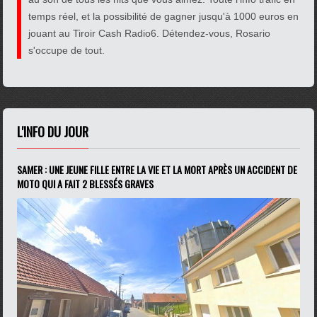
temps réel, et la possibilité de gagner jusqu'à 1000 euros en
jouant au Tiroir Cash Radio6. Détendez-vous, Rosario
s'occupe de tout.
L'INFO DU JOUR
SAMER : UNE JEUNE FILLE ENTRE LA VIE ET LA MORT APRÈS UN ACCIDENT DE
MOTO QUI A FAIT 2 BLESSÉS GRAVES