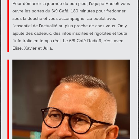
Pour démarrer la journée du bon pied, l'équipe Radio6 vous
ouvre les portes du 6/9 Café. 180 minutes pour fredonner
sous la douche et vous accompagner au boulot avec
l'essentiel de l'actualité au plus proche de chez vous. On y
ajoute des cadeaux, des infos insolites et rigolotes et toute
l'info trafic en temps réel. Le 6/9 Café Radio6, c'est avec
Elise, Xavier et Julia.