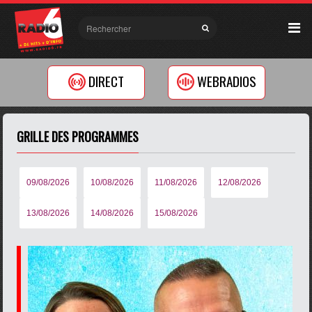
DIRECT
WEBRADIOS
GRILLE DES PROGRAMMES
09/08/2026
10/08/2026
11/08/2026
12/08/2026
13/08/2026
14/08/2026
15/08/2026