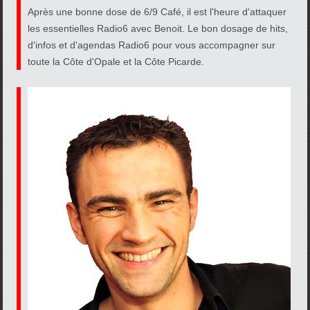
Après une bonne dose de 6/9 Café, il est l'heure d'attaquer
les essentielles Radio6 avec Benoit. Le bon dosage de hits,
d'infos et d'agendas Radio6 pour vous accompagner sur
toute la Côte d'Opale et la Côte Picarde.