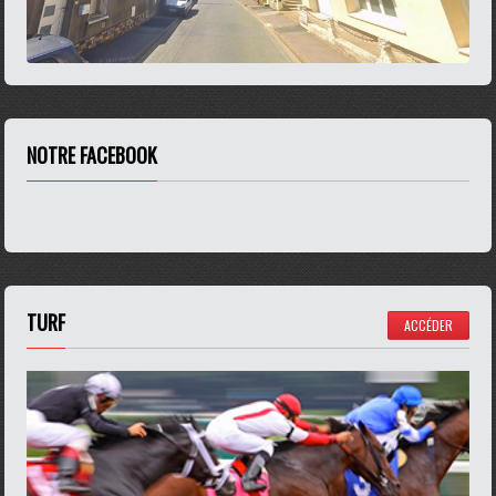
NOTRE FACEBOOK
TURF
ACCÉDER