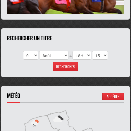
RECHERCHER UN TITRE
à
MÉTÉO
ACCÉDER