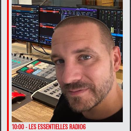
10:00 - LES ESSENTIELLES RADIO6