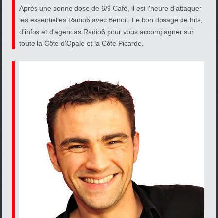
Après une bonne dose de 6/9 Café, il est l'heure d'attaquer
les essentielles Radio6 avec Benoit. Le bon dosage de hits,
d'infos et d'agendas Radio6 pour vous accompagner sur
toute la Côte d'Opale et la Côte Picarde.