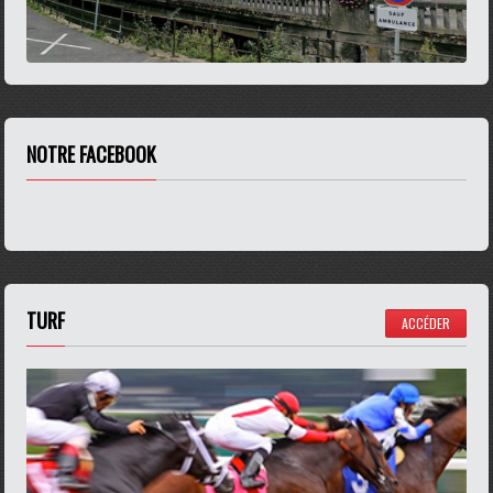
NOTRE FACEBOOK
TURF
ACCÉDER