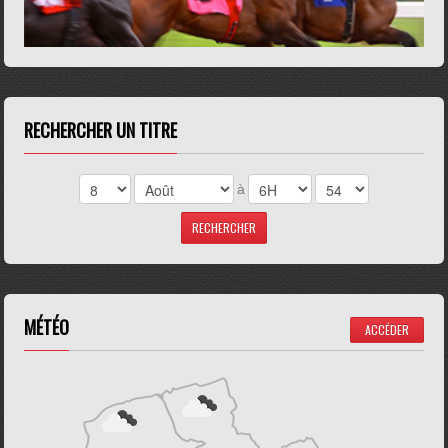
RECHERCHER UN TITRE
à
MÉTÉO
ACCÉDER