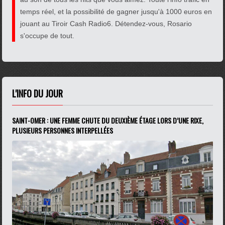
temps réel, et la possibilité de gagner jusqu'à 1000 euros en
jouant au Tiroir Cash Radio6. Détendez-vous, Rosario
s'occupe de tout.
L'INFO DU JOUR
SAINT-OMER : UNE FEMME CHUTE DU DEUXIÈME ÉTAGE LORS D’UNE RIXE,
PLUSIEURS PERSONNES INTERPELLÉES