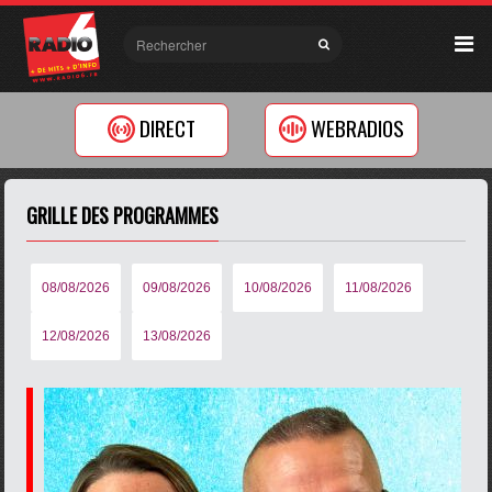
DIRECT
WEBRADIOS
GRILLE DES PROGRAMMES
08/08/2026
09/08/2026
10/08/2026
11/08/2026
12/08/2026
13/08/2026