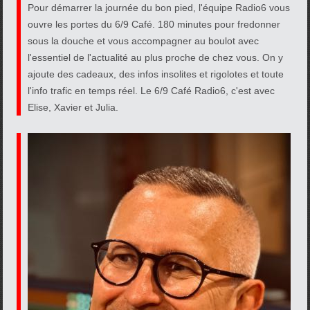
Pour démarrer la journée du bon pied, l'équipe Radio6 vous
ouvre les portes du 6/9 Café. 180 minutes pour fredonner
sous la douche et vous accompagner au boulot avec
l'essentiel de l'actualité au plus proche de chez vous. On y
ajoute des cadeaux, des infos insolites et rigolotes et toute
l'info trafic en temps réel. Le 6/9 Café Radio6, c'est avec
Elise, Xavier et Julia.