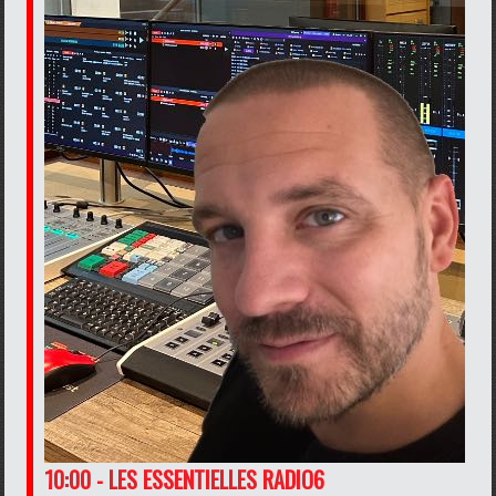
10:00 - LES ESSENTIELLES RADIO6