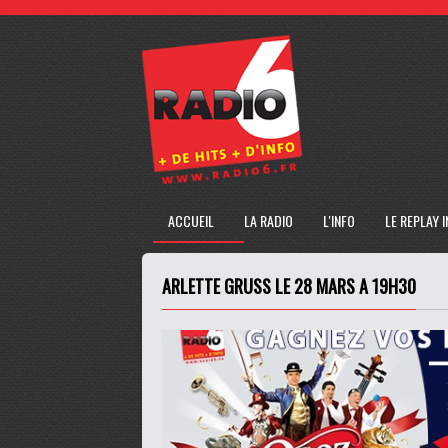
ACCUEIL
LA RADIO
L'INFO
LE REPLAY 
ARLETTE GRUSS LE 28 MARS A 19H30