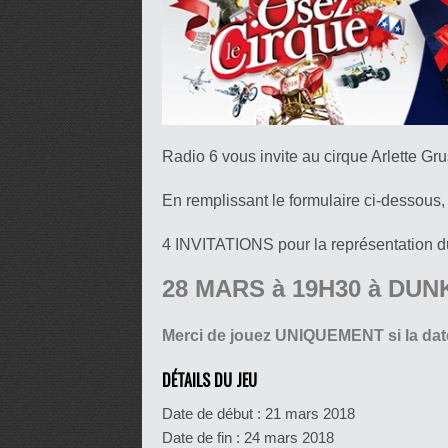
Radio 6 vous invite au cirque Arlette Gru
En remplissant le formulaire ci-dessous
4 INVITATIONS pour la représentation d
28 MARS à 19H30 à DU
Merci de jouez UNIQUEMENT si la dat
DÉTAILS DU JEU
Date de début :
21 mars 2018
Date de fin :
24 mars 2018