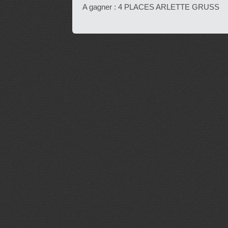
A gagner : 4 PLACES ARLETTE GRUSS