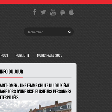
-NOUS
PUBLICITÉ
MUNICIPALES 2026
'INFO DU JOUR
AINT-OMER : UNE FEMME CHUTE DU DEUXIÈME
TAGE LORS D’UNE RIXE, PLUSIEURS PERSONNES
NTERPELLÉES