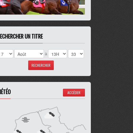
ECHERCHER UN TITRE
à
ÉTÉO
ACCÉDER