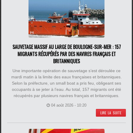
SAUVETAGE MASSIF AU LARGE DE BOULOGNE-SUR-MER : 157
MIGRANTS RÉCUPÉRÉS PAR DES NAVIRES FRANÇAIS ET
BRITANNIQUES
Une importante opération de sauvetage s’est déroulée ce
mardi matin à la limite des eaux françaises et britanniques.
Selon la préfecture, un small boat a pris feu, obligeant ses
occupants à se jeter à l’eau. Au total, 157 migrants ont été
récupérés par plusieurs navires français et britanniques.
04 août 2026 - 10:20
LIRE LA SUITE