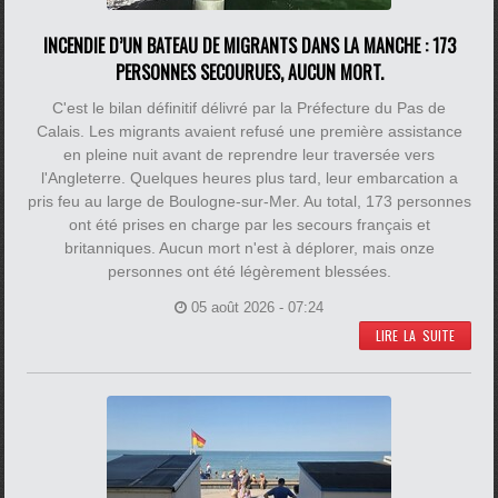
INCENDIE D’UN BATEAU DE MIGRANTS DANS LA MANCHE : 173
PERSONNES SECOURUES, AUCUN MORT.
C'est le bilan définitif délivré par la Préfecture du Pas de
Calais. Les migrants avaient refusé une première assistance
en pleine nuit avant de reprendre leur traversée vers
l'Angleterre. Quelques heures plus tard, leur embarcation a
pris feu au large de Boulogne-sur-Mer. Au total, 173 personnes
ont été prises en charge par les secours français et
britanniques. Aucun mort n'est à déplorer, mais onze
personnes ont été légèrement blessées.
05 août 2026 - 07:24
LIRE LA SUITE