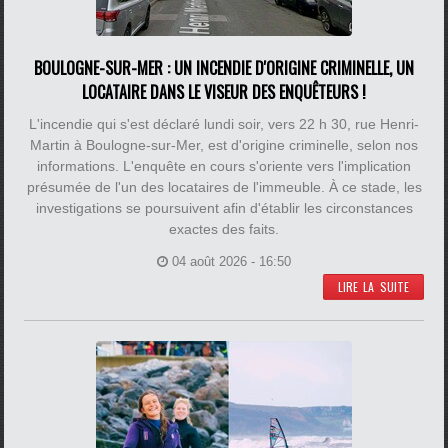
BOULOGNE-SUR-MER : UN INCENDIE D'ORIGINE CRIMINELLE, UN
LOCATAIRE DANS LE VISEUR DES ENQUÊTEURS !
L'incendie qui s'est déclaré lundi soir, vers 22 h 30, rue Henri-
Martin à Boulogne-sur-Mer, est d'origine criminelle, selon nos
informations. L'enquête en cours s'oriente vers l'implication
présumée de l'un des locataires de l'immeuble. À ce stade, les
investigations se poursuivent afin d'établir les circonstances
exactes des faits.
04 août 2026 - 16:50
LIRE LA SUITE