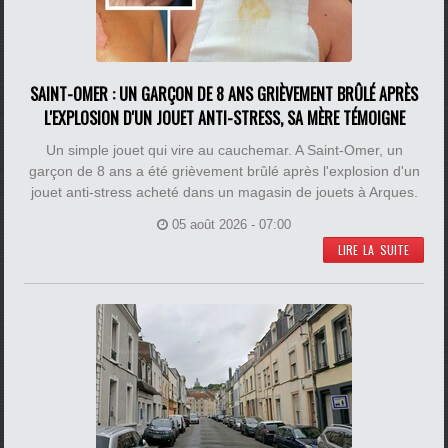
SAINT-OMER : UN GARÇON DE 8 ANS GRIÈVEMENT BRÛLÉ APRÈS
L'EXPLOSION D'UN JOUET ANTI-STRESS, SA MÈRE TÉMOIGNE
Un simple jouet qui vire au cauchemar. A Saint-Omer, un
garçon de 8 ans a été grièvement brûlé après l'explosion d'un
jouet anti-stress acheté dans un magasin de jouets à Arques.
05 août 2026 - 07:00
LIRE LA SUITE