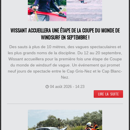
WISSANT ACCUEILLERA UNE ÉTAPE DE LA COUPE DU MONDE DE
WINDSURF EN SEPTEMBRE !
Des sauts à plus de 10 mètres, des vagues spectaculaires et
les plus grands noms de la discipline. Du 12 au 20 septembre,
Wissant accueillera pour la première fois une étape de Coupe
du monde de windsurf de vague. Un événement qui promet
neuf jours de spectacle entre le Cap Gris-Nez et le Cap Blanc-
Nez.
04 août 2026 - 14:23
LIRE LA SUITE