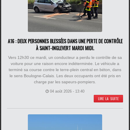
A16 : DEUX PERSONNES BLESSÉES DANS UNE PERTE DE CONTRÔLE
À SAINT-INGLEVERT MARDI MIDI.
Vers 12h30 ce mardi, un conducteur a perdu le contrôle de sa
voiture pour une raison encore indéterminée. Le véhicule a
terminé sa course contre le terre-plein central en béton, dans
le sens Boulogne-Calais. Les deux occupants ont été pris en
charge par les sapeurs-pompiers.
04 août 2026 - 13:40
LIRE LA SUITE