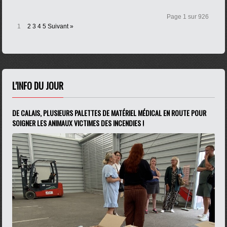
Page 1 sur 926
1
2
3
4
5
Suivant »
L'INFO DU JOUR
DE CALAIS, PLUSIEURS PALETTES DE MATÉRIEL MÉDICAL EN ROUTE POUR
SOIGNER LES ANIMAUX VICTIMES DES INCENDIES !