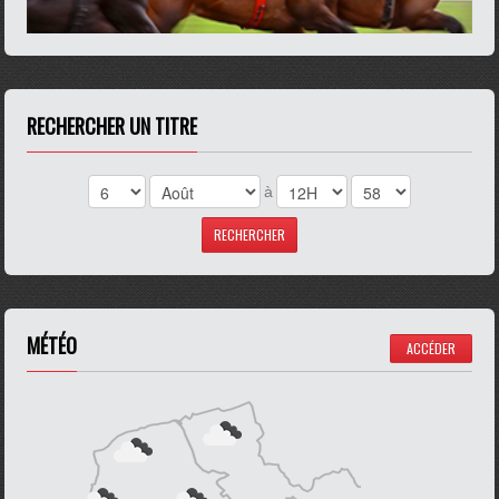
RECHERCHER UN TITRE
à
MÉTÉO
ACCÉDER