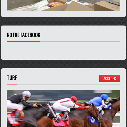
NOTRE FACEBOOK
TURF
ACCÉDER