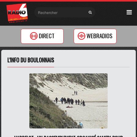
DIRECT
WEBRADIOS
L'INFO DU BOULONNAIS