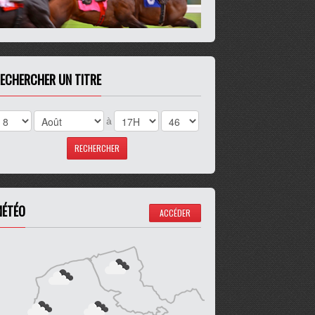
ECHERCHER UN TITRE
à
ÉTÉO
ACCÉDER