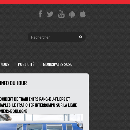
-NOUS
PUBLICITÉ
MUNICIPALES 2026
'INFO DU JOUR
CCIDENT DE TRAIN ENTRE RANG-DU-FLIERS ET
TAPLES, LE TRAFIC TER INTERROMPU SUR LA LIGNE
MIENS-BOULOGNE