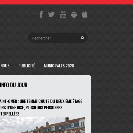
-NOUS
PUBLICITÉ
MUNICIPALES 2026
'INFO DU JOUR
AINT-OMER : UNE FEMME CHUTE DU DEUXIÈME ÉTAGE
ORS D’UNE RIXE, PLUSIEURS PERSONNES
NTERPELLÉES