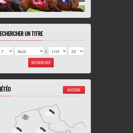
ECHERCHER UN TITRE
à
ÉTÉO
ACCÉDER