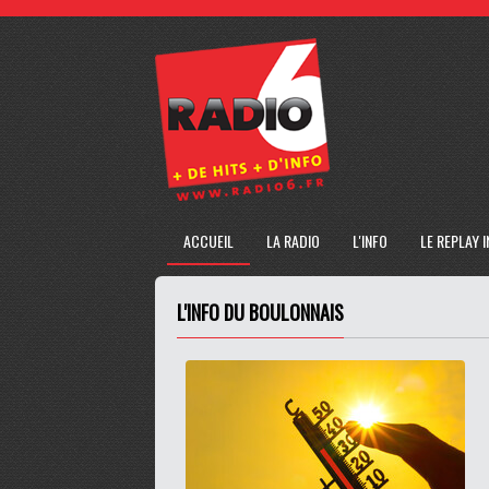
ACCUEIL
LA RADIO
L'INFO
LE REPLAY 
L'INFO DU BOULONNAIS