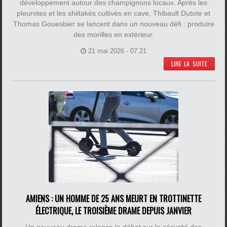
développement autour des champignons locaux. Après les
pleurotes et les shiitakés cultivés en cave, Thibault Dutote et
Thomas Gouesbier se lancent dans un nouveau défi : produire
des morilles en extérieur.
21 mai 2026 - 07:21
LIRE LA SUITE
AMIENS : UN HOMME DE 25 ANS MEURT EN TROTTINETTE
ÉLECTRIQUE, LE TROISIÈME DRAME DEPUIS JANVIER