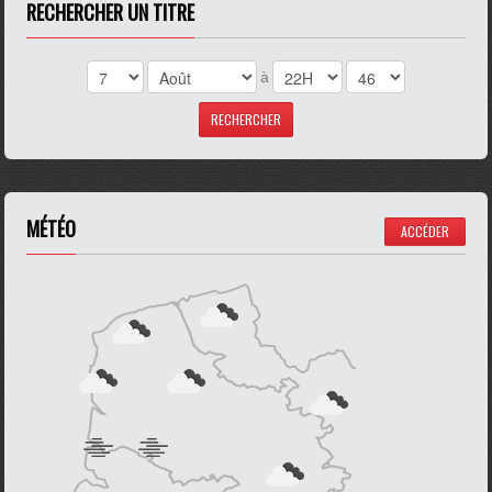
RECHERCHER UN TITRE
à
MÉTÉO
ACCÉDER