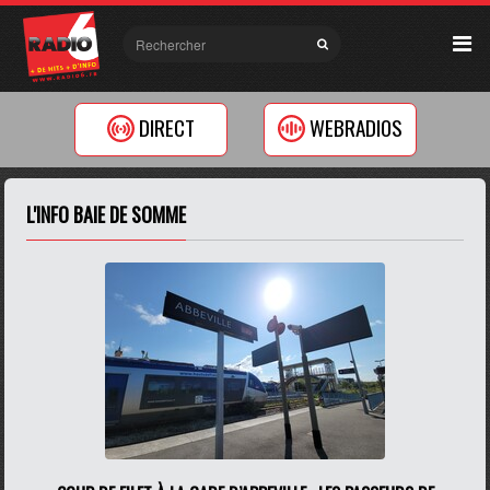
DIRECT
WEBRADIOS
L'INFO BAIE DE SOMME