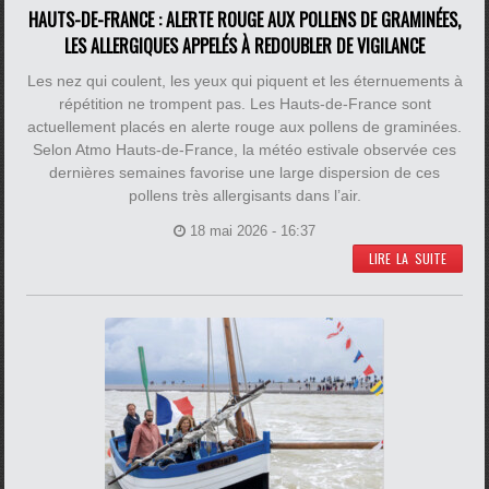
HAUTS-DE-FRANCE : ALERTE ROUGE AUX POLLENS DE GRAMINÉES,
LES ALLERGIQUES APPELÉS À REDOUBLER DE VIGILANCE
Les nez qui coulent, les yeux qui piquent et les éternuements à
répétition ne trompent pas. Les Hauts-de-France sont
actuellement placés en alerte rouge aux pollens de graminées.
Selon Atmo Hauts-de-France, la météo estivale observée ces
dernières semaines favorise une large dispersion de ces
pollens très allergisants dans l’air.
18 mai 2026 - 16:37
LIRE LA SUITE