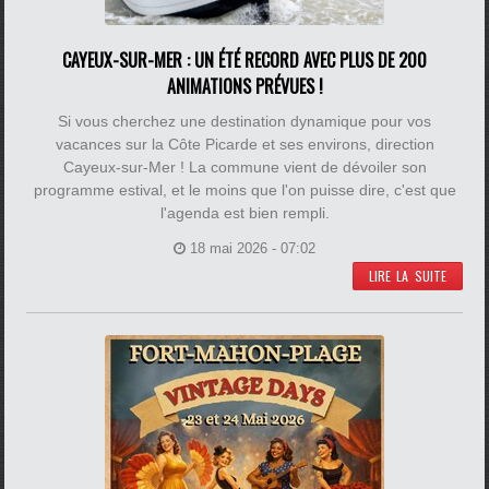
CAYEUX-SUR-MER : UN ÉTÉ RECORD AVEC PLUS DE 200
ANIMATIONS PRÉVUES !
Si vous cherchez une destination dynamique pour vos
vacances sur la Côte Picarde et ses environs, direction
Cayeux-sur-Mer ! La commune vient de dévoiler son
programme estival, et le moins que l'on puisse dire, c'est que
l'agenda est bien rempli.
18 mai 2026 - 07:02
LIRE LA SUITE