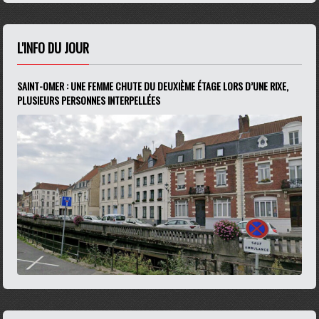
L'INFO DU JOUR
SAINT-OMER : UNE FEMME CHUTE DU DEUXIÈME ÉTAGE LORS D’UNE RIXE,
PLUSIEURS PERSONNES INTERPELLÉES