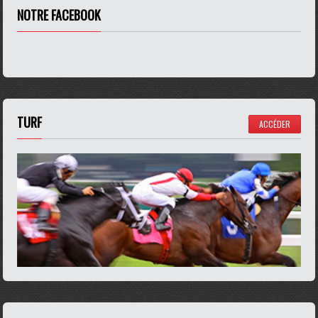
NOTRE FACEBOOK
TURF
ACCÉDER