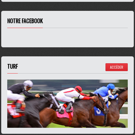
NOTRE FACEBOOK
TURF
ACCÉDER