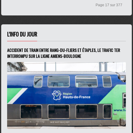
Page 17 sur 377
L'INFO DU JOUR
ACCIDENT DE TRAIN ENTRE RANG-DU-FLIERS ET ÉTAPLES, LE TRAFIC TER
INTERROMPU SUR LA LIGNE AMIENS-BOULOGNE