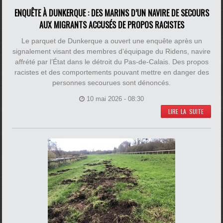
ENQUÊTE À DUNKERQUE : DES MARINS D’UN NAVIRE DE SECOURS
AUX MIGRANTS ACCUSÉS DE PROPOS RACISTES
Le parquet de Dunkerque a ouvert une enquête après un
signalement visant des membres d’équipage du Ridens, navire
affrété par l’État dans le détroit du Pas-de-Calais. Des propos
racistes et des comportements pouvant mettre en danger des
personnes secourues sont dénoncés.
10 mai 2026 - 08:30
LIRE LA SUITE