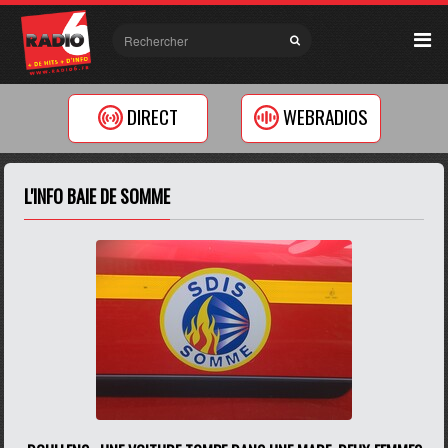
DIRECT
WEBRADIOS
L'INFO BAIE DE SOMME