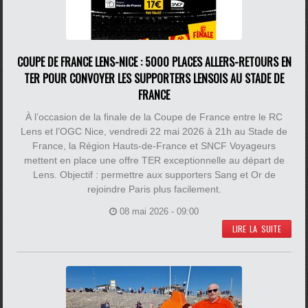
COUPE DE FRANCE LENS-NICE : 5000 PLACES ALLERS-RETOURS EN
TER POUR CONVOYER LES SUPPORTERS LENSOIS AU STADE DE
FRANCE
À l’occasion de la finale de la Coupe de France entre le RC
Lens et l’OGC Nice, vendredi 22 mai 2026 à 21h au Stade de
France, la Région Hauts-de-France et SNCF Voyageurs
mettent en place une offre TER exceptionnelle au départ de
Lens. Objectif : permettre aux supporters Sang et Or de
rejoindre Paris plus facilement.
08 mai 2026 - 09:00
LIRE LA SUITE