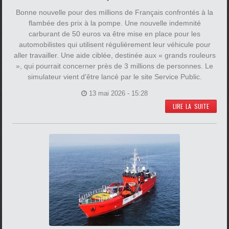
Bonne nouvelle pour des millions de Français confrontés à la
flambée des prix à la pompe. Une nouvelle indemnité
carburant de 50 euros va être mise en place pour les
automobilistes qui utilisent régulièrement leur véhicule pour
aller travailler. Une aide ciblée, destinée aux « grands rouleurs
», qui pourrait concerner près de 3 millions de personnes. Le
simulateur vient d'être lancé par le site Service Public.
13 mai 2026 - 15:28
LIRE LA SUITE