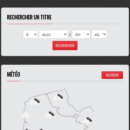
RECHERCHER UN TITRE
à
MÉTÉO
ACCÉDER