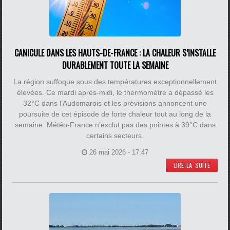
CANICULE DANS LES HAUTS-DE-FRANCE : LA CHALEUR S’INSTALLE
DURABLEMENT TOUTE LA SEMAINE
La région suffoque sous des températures exceptionnellement
élevées. Ce mardi après-midi, le thermomètre a dépassé les
32°C dans l’Audomarois et les prévisions annoncent une
poursuite de cet épisode de forte chaleur tout au long de la
semaine. Météo-France n’exclut pas des pointes à 39°C dans
certains secteurs.
26 mai 2026 - 17:47
LIRE LA SUITE