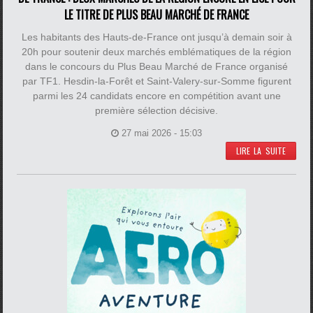
LE TITRE DE PLUS BEAU MARCHÉ DE FRANCE
Les habitants des Hauts-de-France ont jusqu’à demain soir à
20h pour soutenir deux marchés emblématiques de la région
dans le concours du Plus Beau Marché de France organisé
par TF1. Hesdin-la-Forêt et Saint-Valery-sur-Somme figurent
parmi les 24 candidats encore en compétition avant une
première sélection décisive.
27 mai 2026 - 15:03
LIRE LA SUITE