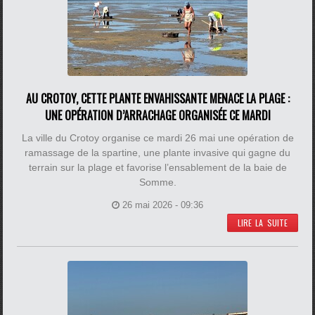
AU CROTOY, CETTE PLANTE ENVAHISSANTE MENACE LA PLAGE :
UNE OPÉRATION D’ARRACHAGE ORGANISÉE CE MARDI
La ville du Crotoy organise ce mardi 26 mai une opération de
ramassage de la spartine, une plante invasive qui gagne du
terrain sur la plage et favorise l’ensablement de la baie de
Somme.
26 mai 2026 - 09:36
LIRE LA SUITE