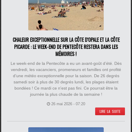
CHALEUR EXCEPTIONNELLE SUR LA CÔTE D'OPALE ET LA CÔTE
PICARDE : LE WEEK-END DE PENTECÔTE RESTERA DANS LES
MÉMOIRES !
Le week-end de la Pentecôte a eu un avant-goût d’été. Dès
vendredi, les vacanciers, promeneurs et familles ont profité
d’une météo exceptionnelle pour la saison. De 26 degrés
samedi soir à plus de 30 degrés lundi, les plages étaient
bondées ! Ce mardi ce n'est pas fini. Ce pourrait être la
journée la plus chaude de la semaine !
26 mai 2026 - 07:20
LIRE LA SUITE