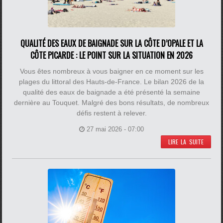
QUALITÉ DES EAUX DE BAIGNADE SUR LA CÔTE D’OPALE ET LA
CÔTE PICARDE : LE POINT SUR LA SITUATION EN 2026
Vous êtes nombreux à vous baigner en ce moment sur les
plages du littoral des Hauts-de-France. Le bilan 2026 de la
qualité des eaux de baignade a été présenté la semaine
dernière au Touquet. Malgré des bons résultats, de nombreux
défis restent à relever.
27 mai 2026 - 07:00
LIRE LA SUITE