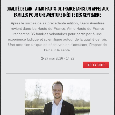
QUALITÉ DE L’AIR : ATMO HAUTS-DE-FRANCE LANCE UN APPEL AUX
FAMILLES POUR UNE AVENTURE INÉDITE DÈS SEPTEMBRE
Après le succès de sa précédente édition, l’Aéro Aventure
revient dans les Hauts-de-France. Atmo Hauts-de-France
recherche 35 familles volontaires pour participer à une
expérience ludique et scientifique autour de la qualité de l’air.
Une occasion unique de découvrir, en s’amusant, l’impact de
l’air sur la santé.
27 mai 2026 - 14:22
LIRE LA SUITE