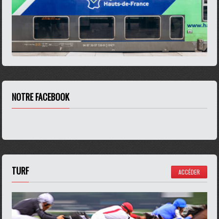
NOTRE FACEBOOK
TURF
ACCÉDER