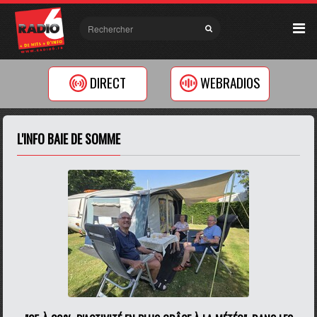
DIRECT
WEBRADIOS
L'INFO BAIE DE SOMME