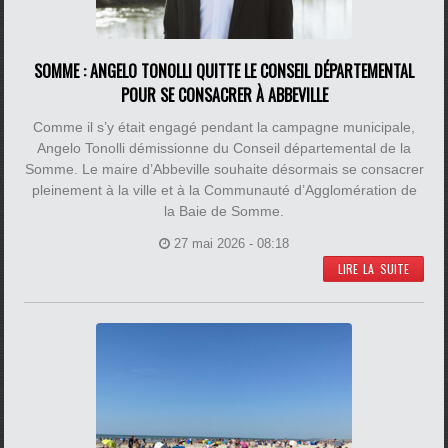
SOMME : ANGELO TONOLLI QUITTE LE CONSEIL DÉPARTEMENTAL
POUR SE CONSACRER À ABBEVILLE
Comme il s’y était engagé pendant la campagne municipale,
Angelo Tonolli démissionne du Conseil départemental de la
Somme. Le maire d’Abbeville souhaite désormais se consacrer
pleinement à la ville et à la Communauté d’Agglomération de
la Baie de Somme.
27 mai 2026 - 08:18
LIRE LA SUITE