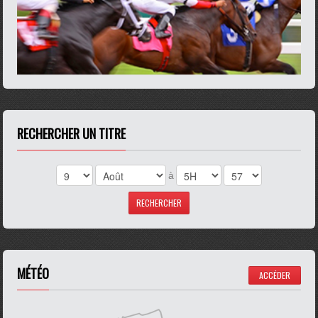
RECHERCHER UN TITRE
à
MÉTÉO
ACCÉDER