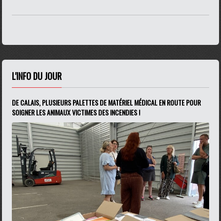
L'INFO DU JOUR
DE CALAIS, PLUSIEURS PALETTES DE MATÉRIEL MÉDICAL EN ROUTE POUR
SOIGNER LES ANIMAUX VICTIMES DES INCENDIES !