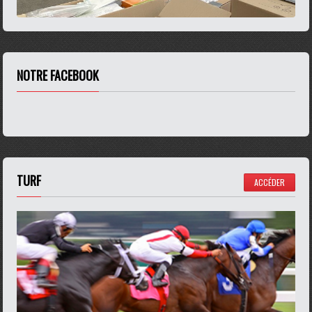
NOTRE FACEBOOK
TURF
ACCÉDER