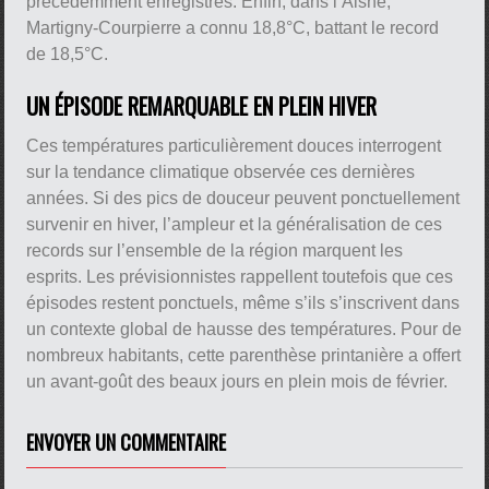
précédemment enregistrés. Enfin, dans l’Aisne,
Martigny-Courpierre a connu 18,8°C, battant le record
de 18,5°C.
UN ÉPISODE REMARQUABLE EN PLEIN HIVER
Ces températures particulièrement douces interrogent
sur la tendance climatique observée ces dernières
années. Si des pics de douceur peuvent ponctuellement
survenir en hiver, l’ampleur et la généralisation de ces
records sur l’ensemble de la région marquent les
esprits. Les prévisionnistes rappellent toutefois que ces
épisodes restent ponctuels, même s’ils s’inscrivent dans
un contexte global de hausse des températures. Pour de
nombreux habitants, cette parenthèse printanière a offert
un avant-goût des beaux jours en plein mois de février.
ENVOYER UN COMMENTAIRE