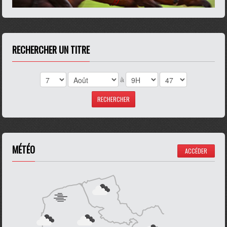
RECHERCHER UN TITRE
à
MÉTÉO
ACCÉDER