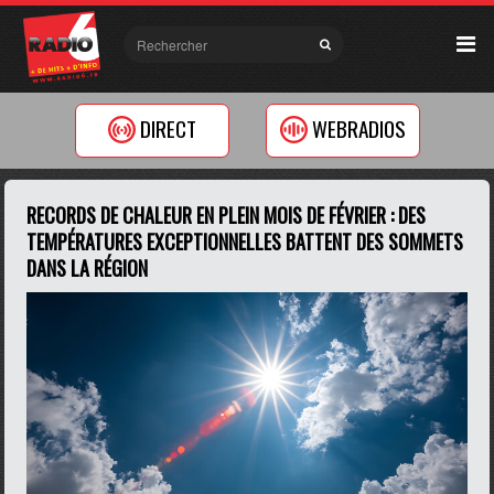
DIRECT
WEBRADIOS
RECORDS DE CHALEUR EN PLEIN MOIS DE FÉVRIER : DES
TEMPÉRATURES EXCEPTIONNELLES BATTENT DES SOMMETS
DANS LA RÉGION