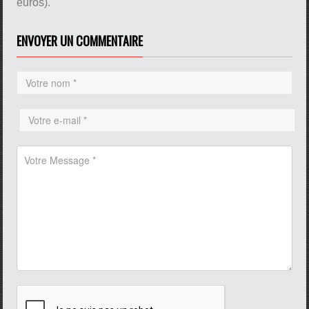
euros).
ENVOYER UN COMMENTAIRE