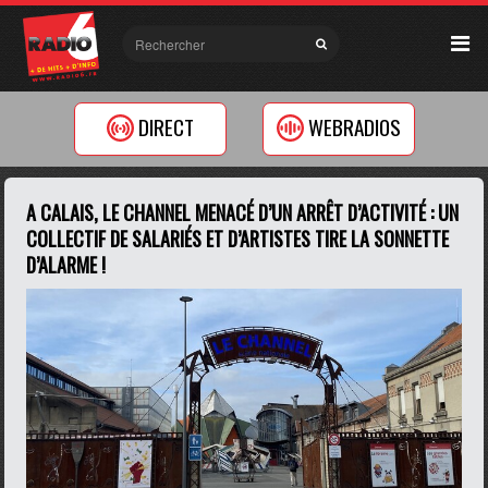
DIRECT
WEBRADIOS
A CALAIS, LE CHANNEL MENACÉ D’UN ARRÊT D’ACTIVITÉ : UN
COLLECTIF DE SALARIÉS ET D’ARTISTES TIRE LA SONNETTE
D’ALARME !