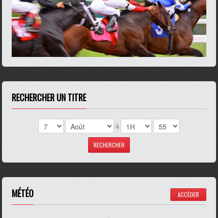
RECHERCHER UN TITRE
à
MÉTÉO
ACCÉDER