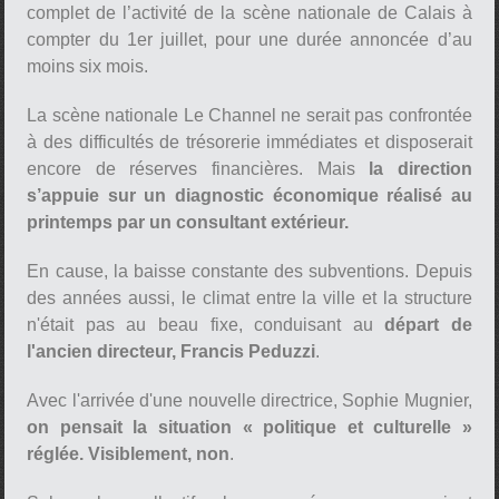
complet de l’activité de la scène nationale de Calais à
compter du 1er juillet, pour une durée annoncée d’au
moins six mois.
pause
La scène nationale Le Channel ne serait pas confrontée
à des difficultés de trésorerie immédiates et disposerait
encore de réserves financières. Mais
la direction
s’appuie sur un diagnostic économique réalisé au
printemps par un consultant extérieur.
En cause, la baisse constante des subventions. Depuis
des années aussi, le climat entre la ville et la structure
n'était pas au beau fixe, conduisant au
départ de
l'ancien directeur, Francis Peduzzi
.
Avec l'arrivée d'une nouvelle directrice, Sophie Mugnier,
on pensait la situation « politique et culturelle »
réglée. Visiblement, non
.