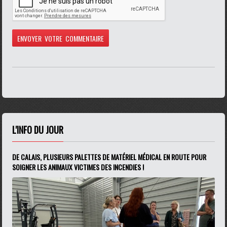
L'INFO DU JOUR
DE CALAIS, PLUSIEURS PALETTES DE MATÉRIEL MÉDICAL EN ROUTE POUR
SOIGNER LES ANIMAUX VICTIMES DES INCENDIES !