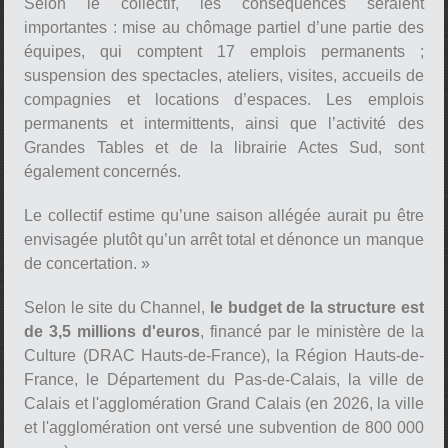
Selon le collectif, les conséquences seraient
importantes : mise au chômage partiel d’une partie des
équipes, qui comptent 17 emplois permanents ;
suspension des spectacles, ateliers, visites, accueils de
compagnies et locations d’espaces. Les emplois
permanents et intermittents, ainsi que l’activité des
Grandes Tables et de la librairie Actes Sud, sont
également concernés.
Le collectif estime qu’une saison allégée aurait pu être
envisagée plutôt qu’un arrêt total et dénonce un manque
de concertation. »
Selon le site du Channel,
le budget de la structure est
de 3,5 millions d'euros
, financé par le ministère de la
Culture (DRAC Hauts-de-France), la Région Hauts-de-
France, le Département du Pas-de-Calais, la ville de
Calais et l'agglomération Grand Calais (en 2026, la ville
et l'agglomération ont versé une subvention de 800 000