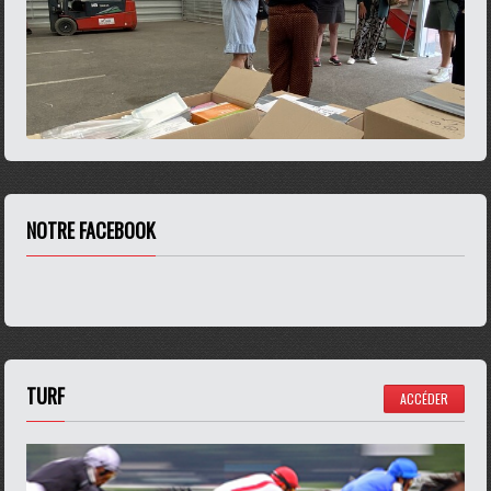
NOTRE FACEBOOK
TURF
ACCÉDER