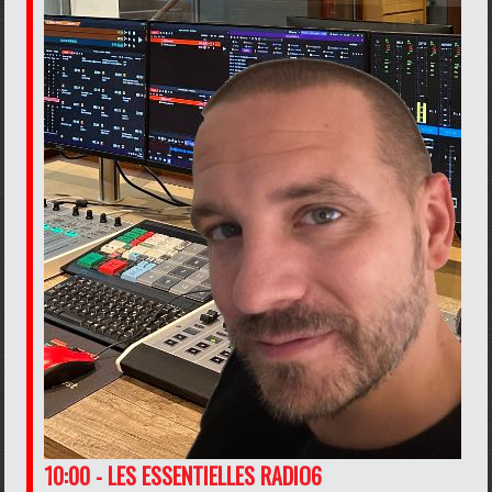
10:00 - LES ESSENTIELLES RADIO6