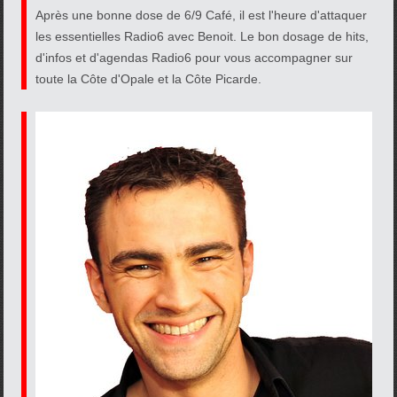
Après une bonne dose de 6/9 Café, il est l'heure d'attaquer
les essentielles Radio6 avec Benoit. Le bon dosage de hits,
d'infos et d'agendas Radio6 pour vous accompagner sur
toute la Côte d'Opale et la Côte Picarde.