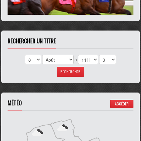
RECHERCHER UN TITRE
à
MÉTÉO
ACCÉDER