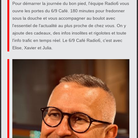
Pour démarrer la journée du bon pied, l'équipe Radio6 vous
ouvre les portes du 6/9 Café. 180 minutes pour fredonner
sous la douche et vous accompagner au boulot avec
l'essentiel de l'actualité au plus proche de chez vous. On y
ajoute des cadeaux, des infos insolites et rigolotes et toute
l'info trafic en temps réel. Le 6/9 Café Radio6, c'est avec
Elise, Xavier et Julia.