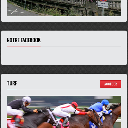
NOTRE FACEBOOK
TURF
ACCÉDER