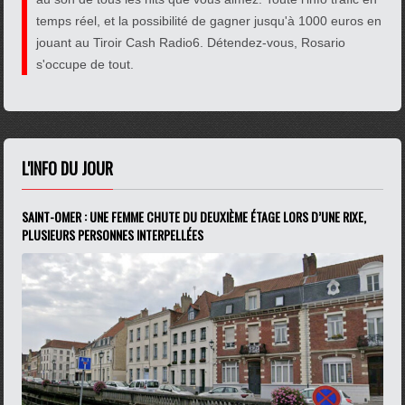
temps réel, et la possibilité de gagner jusqu'à 1000 euros en
jouant au Tiroir Cash Radio6. Détendez-vous, Rosario
s'occupe de tout.
L'INFO DU JOUR
SAINT-OMER : UNE FEMME CHUTE DU DEUXIÈME ÉTAGE LORS D’UNE RIXE,
PLUSIEURS PERSONNES INTERPELLÉES