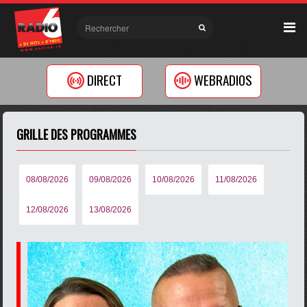
DIRECT
WEBRADIOS
GRILLE DES PROGRAMMES
08/08/2026
09/08/2026
10/08/2026
11/08/2026
12/08/2026
13/08/2026