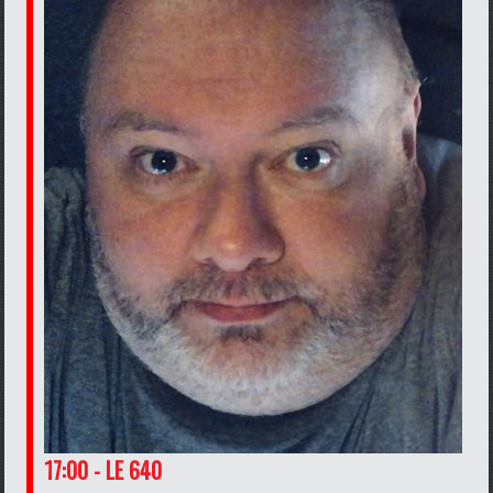
17:00 - LE 640