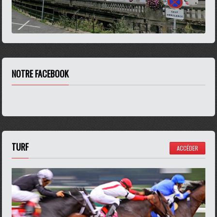
NOTRE FACEBOOK
TURF
ACCÉDER