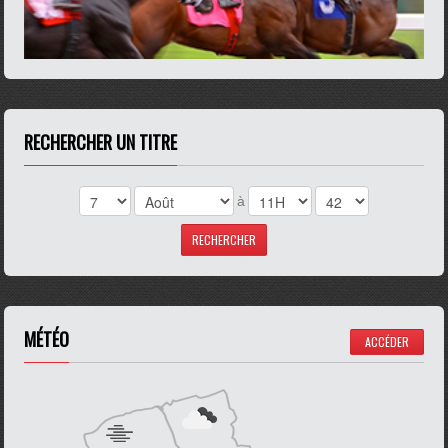
RECHERCHER UN TITRE
à
MÉTÉO
ACCÉDER