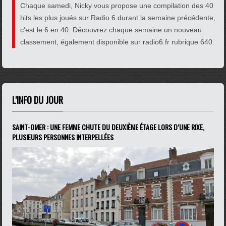
Chaque samedi, Nicky vous propose une compilation des 40
hits les plus joués sur Radio 6 durant la semaine précédente,
c'est le 6 en 40. Découvrez chaque semaine un nouveau
classement, également disponible sur radio6.fr rubrique 640.
L'INFO DU JOUR
SAINT-OMER : UNE FEMME CHUTE DU DEUXIÈME ÉTAGE LORS D’UNE RIXE,
PLUSIEURS PERSONNES INTERPELLÉES