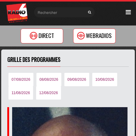
DIRECT
WEBRADIOS
GRILLE DES PROGRAMMES
07/08/2026
08/08/2026
09/08/2026
10/08/2026
11/08/2026
12/08/2026