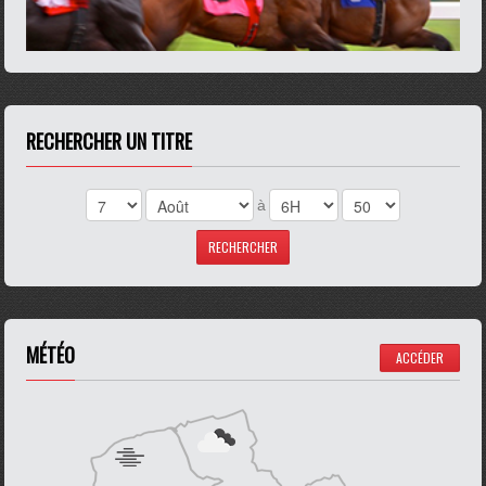
RECHERCHER UN TITRE
à
MÉTÉO
ACCÉDER