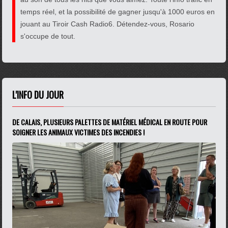
temps réel, et la possibilité de gagner jusqu'à 1000 euros en
jouant au Tiroir Cash Radio6. Détendez-vous, Rosario
s'occupe de tout.
L'INFO DU JOUR
DE CALAIS, PLUSIEURS PALETTES DE MATÉRIEL MÉDICAL EN ROUTE POUR
SOIGNER LES ANIMAUX VICTIMES DES INCENDIES !