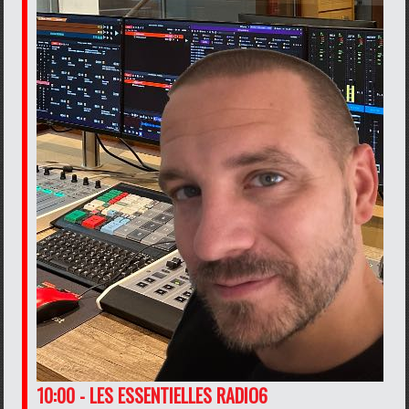
10:00 - LES ESSENTIELLES RADIO6