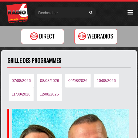
DIRECT
WEBRADIOS
GRILLE DES PROGRAMMES
07/08/2026
08/08/2026
09/08/2026
10/08/2026
11/08/2026
12/08/2026