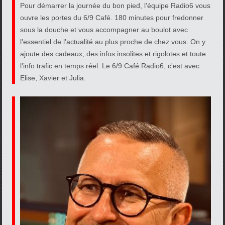
Pour démarrer la journée du bon pied, l'équipe Radio6 vous
ouvre les portes du 6/9 Café. 180 minutes pour fredonner
sous la douche et vous accompagner au boulot avec
l'essentiel de l'actualité au plus proche de chez vous. On y
ajoute des cadeaux, des infos insolites et rigolotes et toute
l'info trafic en temps réel. Le 6/9 Café Radio6, c'est avec
Elise, Xavier et Julia.