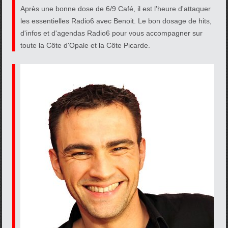
Après une bonne dose de 6/9 Café, il est l'heure d'attaquer
les essentielles Radio6 avec Benoit. Le bon dosage de hits,
d'infos et d'agendas Radio6 pour vous accompagner sur
toute la Côte d'Opale et la Côte Picarde.