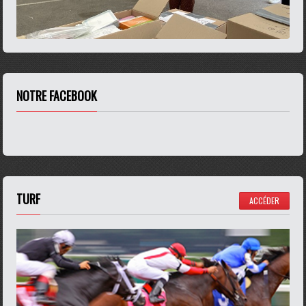
NOTRE FACEBOOK
TURF
ACCÉDER